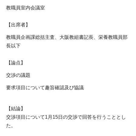
教職員室内会議室
【出席者】
教職員企画課総括主査、大阪教組書記長、栄養教職員部
長以下
【論点】
交渉の議題
要求項目について趣旨確認及び協議
【結論】
交渉項目について1月15日の交渉で回答を行うこととし
た。