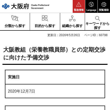
大阪府
緊急情報
Language
閲覧補助
キーワードから
分類から探す
目的から探す
組織から探す
探す
更新日：2026年5月26日
ページID：60798
大阪教組（栄養教職員部）との定期交渉
に向けた予備交渉
実施日
2020年12月7日