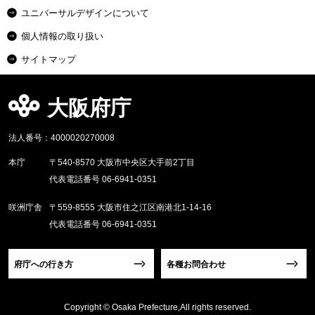
ユニバーサルデザインについて
個人情報の取り扱い
サイトマップ
大阪府庁
法人番号：4000020270008
本庁
〒540-8570 大阪市中央区大手前2丁目
代表電話番号 06-6941-0351
咲洲庁舎
〒559-8555 大阪市住之江区南港北1-14-16
代表電話番号 06-6941-0351
府庁への行き方
各種お問合わせ
Copyright © Osaka Prefecture,All rights reserved.