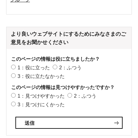
より良いウェブサイトにするためにみなさまのご
意見をお聞かせください
このページの情報は役に立ちましたか？
1：役に立った
2：ふつう
3：役に立たなかった
このページの情報は見つけやすかったですか？
1：見つけやすかった
2：ふつう
3：見つけにくかった