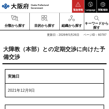
大阪府
緊急情報
Language
閲覧補助
キーワードから
分類から探す
目的から探す
組織から探す
探す
更新日：2026年5月26日
ページID：60787
大障教（本部）との定期交渉に向けた予
備交渉
実施日
2021年12月9日