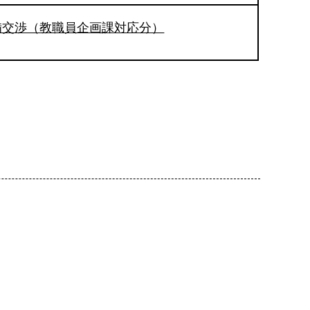
備交渉（教職員企画課対応分）