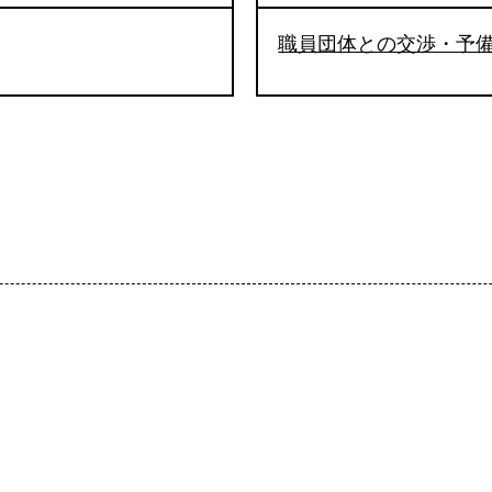
職員団体との交渉・予