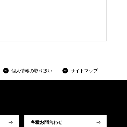
個人情報の取り扱い
サイトマップ
各種お問合わせ