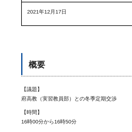
2021年12月17日
概要
【議題】
府高教（実習教員部）との冬季定期交渉
【時間】
16時00分から16時50分