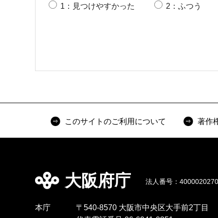
1：見つけやすかった
2：ふつう
このサイトのご利用について
著作
大阪府庁
法人番号：4000020270
本庁
〒540-8570 大阪市中央区大手前2丁目