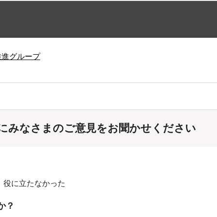
推進グループ
にみなさまのご意見をお聞かせください
：役に立たなかった
か？