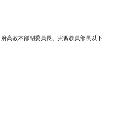
、府高教本部副委員長、実習教員部長以下