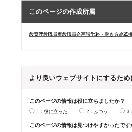
このページの作成所属
教育庁教職員室教職員企画課労務・働き方改革
より良いウェブサイトにするため
このページの情報は役に立ちましたか？
1：役に立った
2：ふつう
3
このページの情報は見つけやすかったです