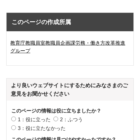
このページの作成所属
教育庁教職員室教職員企画課労務・働き方改革推進
グループ
より良いウェブサイトにするためにみなさまのご
意見をお聞かせください
このページの情報は役に立ちましたか？
1：役に立った
2：ふつう
3：役に立たなかった
このページの情報は見つけやすかったですか？