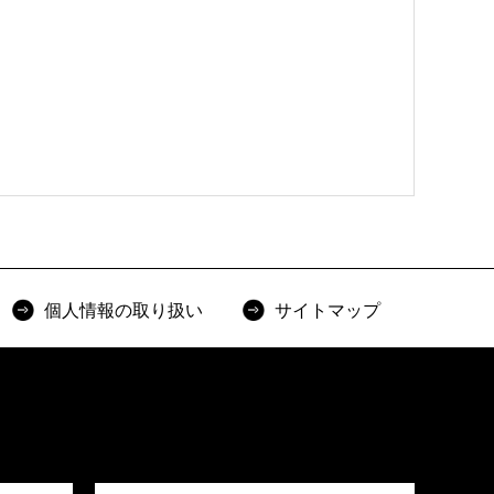
個人情報の取り扱い
サイトマップ