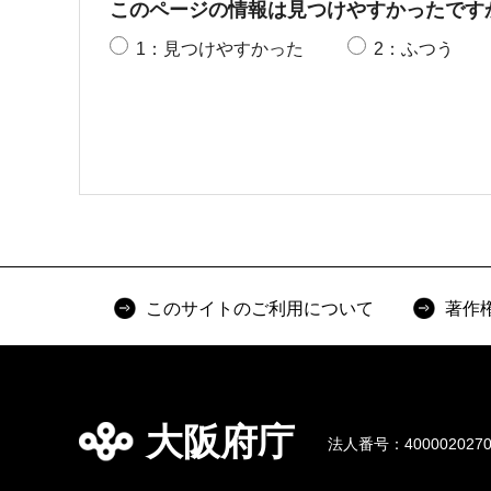
このページの情報は見つけやすかったです
1：見つけやすかった
2：ふつう
このサイトのご利用について
著作
大阪府庁
法人番号：4000020270