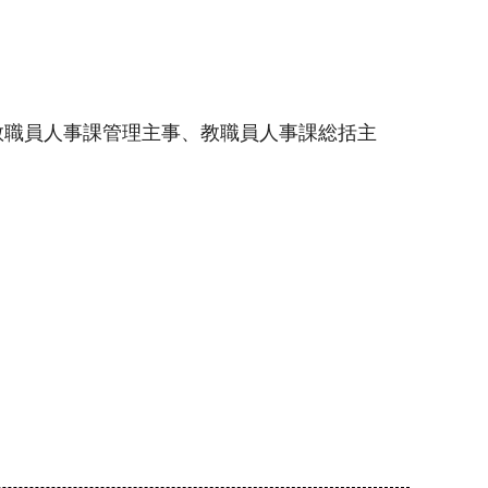
教職員人事課管理主事、教職員人事課総括主