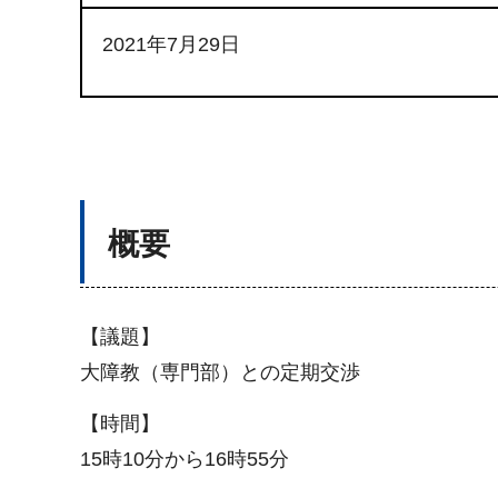
2021年7月29日
概要
【議題】
大障教（専門部）との定期交渉
【時間】
15時10分から16時55分