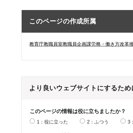
このページの作成所属
教育庁教職員室教職員企画課労務・働き方改革
より良いウェブサイトにするため
このページの情報は役に立ちましたか？
1：役に立った
2：ふつう
3