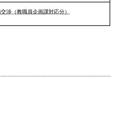
備交渉（教職員企画課対応分）