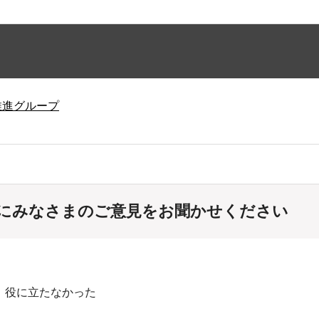
推進グループ
にみなさまのご意見をお聞かせください
：役に立たなかった