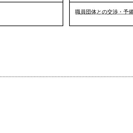
職員団体との交渉・予