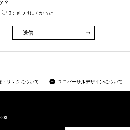
か？
3：見つけにくかった
権・リンクについて
ユニバーサルデザインについて
008