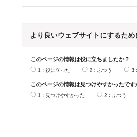
より良いウェブサイトにするため
このページの情報は役に立ちましたか？
1：役に立った
2：ふつう
3
このページの情報は見つけやすかったです
1：見つけやすかった
2：ふつう