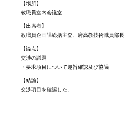
【場所】
教職員室内会議室
【出席者】
教職員企画課総括主査、府高教技術職員部長
【論点】
交渉の議題
・要求項目について趣旨確認及び協議
【結論】
交渉項目を確認した。