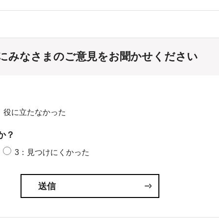
にみなさまのご意見をお聞かせください
：役に立たなかった
か？
3：見つけにくかった