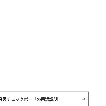
府民チェックボードの用語説明