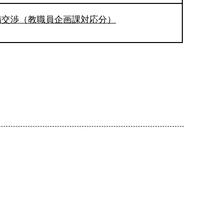
備交渉（教職員企画課対応分）