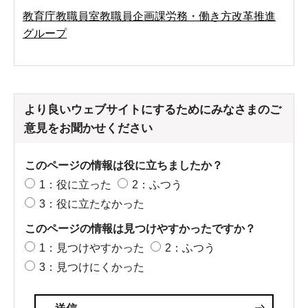
教育庁教職員室教職員企画課労務・働き方改革推進
グループ
より良いウェブサイトにするためにみなさまのご
意見をお聞かせください
このページの情報は役に立ちましたか？
1：役に立った
2：ふつう
3：役に立たなかった
このページの情報は見つけやすかったですか？
1：見つけやすかった
2：ふつう
3：見つけにくかった