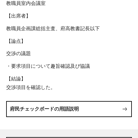
教職員室内会議室
【出席者】
教職員企画課総括主査、府高教書記長以下
【論点】
交渉の議題
・要求項目について趣旨確認及び協議
【結論】
交渉項目を確認した。
府民チェックボードの用語説明