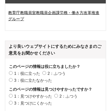
教育庁教職員室教職員企画課労務・働き方改革推進
グループ
より良いウェブサイトにするためにみなさまのご
意見をお聞かせください
このページの情報は役に立ちましたか？
1：役に立った
2：ふつう
3：役に立たなかった
このページの情報は見つけやすかったですか？
1：見つけやすかった
2：ふつう
3：見つけにくかった