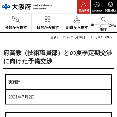
大阪府
緊急情報
Language
閲覧補助
キーワードから
分類から探す
目的から探す
組織から探す
探す
更新日：2026年5月26日
ページID：60725
府高教（技術職員部）との夏季定期交渉
に向けた予備交渉
実施日
2021年7月2日