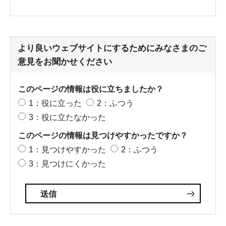
より良いウェブサイトにするためにみなさまのご
意見をお聞かせください
このページの情報は役に立ちましたか？
1：役に立った
2：ふつう
3：役に立たなかった
このページの情報は見つけやすかったですか？
1：見つけやすかった
2：ふつう
3：見つけにくかった