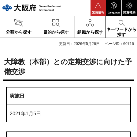
大阪府
緊急情報
Language
閲覧補助
キーワードから
分類から探す
目的から探す
組織から探す
探す
更新日：2026年5月26日
ページID：60716
大障教（本部）との定期交渉に向けた予
備交渉
実施日
2021年1月5日