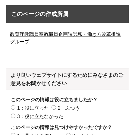
このページの作成所属
教育庁教職員室教職員企画課労務・働き方改革推進
グループ
より良いウェブサイトにするためにみなさまのご
意見をお聞かせください
このページの情報は役に立ちましたか？
1：役に立った
2：ふつう
3：役に立たなかった
このページの情報は見つけやすかったですか？