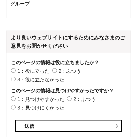
グループ
より良いウェブサイトにするためにみなさまのご
意見をお聞かせください
このページの情報は役に立ちましたか？
1：役に立った
2：ふつう
3：役に立たなかった
このページの情報は見つけやすかったですか？
1：見つけやすかった
2：ふつう
3：見つけにくかった