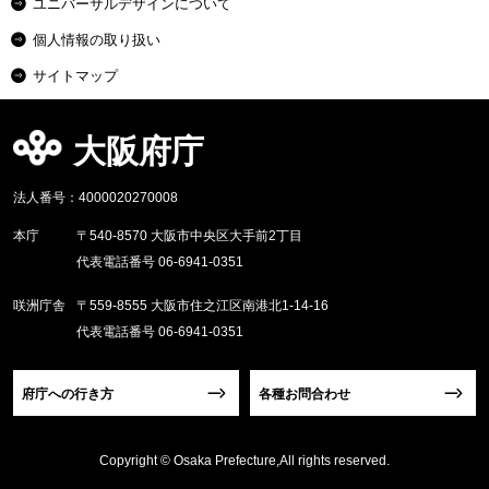
ユニバーサルデザインについて
個人情報の取り扱い
サイトマップ
大阪府庁
法人番号：4000020270008
本庁
〒540-8570 大阪市中央区大手前2丁目
代表電話番号 06-6941-0351
咲洲庁舎
〒559-8555 大阪市住之江区南港北1-14-16
代表電話番号 06-6941-0351
府庁への行き方
各種お問合わせ
Copyright © Osaka Prefecture,All rights reserved.