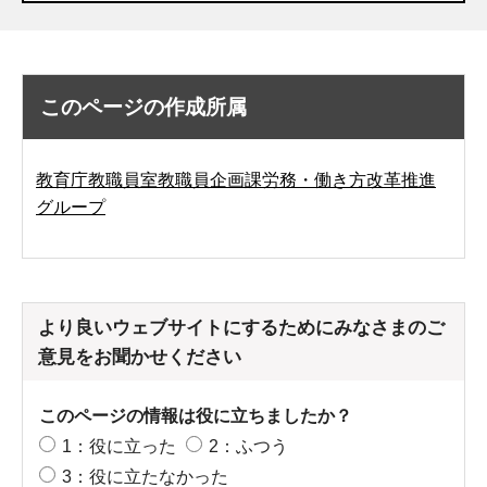
このページの作成所属
教育庁教職員室教職員企画課労務・働き方改革推進
グループ
より良いウェブサイトにするためにみなさまのご
意見をお聞かせください
このページの情報は役に立ちましたか？
1：役に立った
2：ふつう
3：役に立たなかった