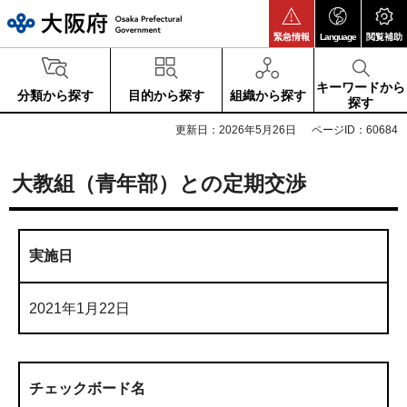
大阪府
緊急情報
Language
閲覧補助
キーワードから
分類から探す
目的から探す
組織から探す
探す
更新日：2026年5月26日
ページID：60684
大教組（青年部）との定期交渉
実施日
2021年1月22日
チェックボード名