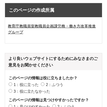
このページの作成所属
教育庁教職員室教職員企画課労務・働き方改革推進
グループ
より良いウェブサイトにするためにみなさまのご
意見をお聞かせください
このページの情報は役に立ちましたか？
1：役に立った
2：ふつう
3：役に立たなかった
このページの情報は見つけやすかったですか？
1：見つけやすかった
2：ふつう