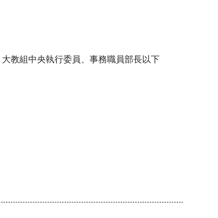
、大教組中央執行委員、事務職員部長以下