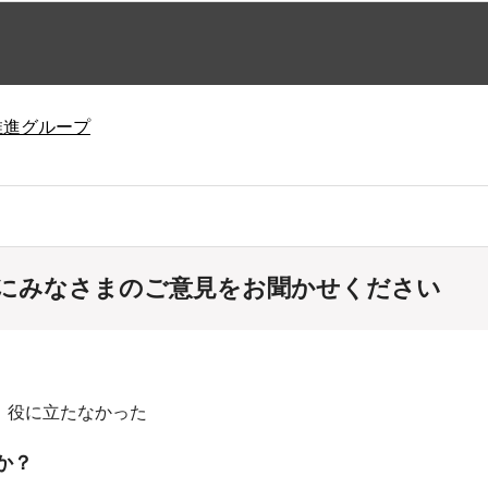
推進グループ
にみなさまのご意見をお聞かせください
：役に立たなかった
か？