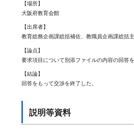
【場所】
大阪府教育会館
【出席者】
教育総務企画課総括補佐、教職員企画課総括
【論点】
要求項目について別添ファイルの内容の回答
【結論】
回答をもって交渉を終了した。
説明等資料