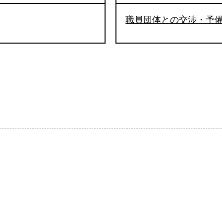
職員団体との交渉・予