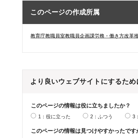
このページの作成所属
教育庁教職員室教職員企画課労務・働き方改革
より良いウェブサイトにするため
このページの情報は役に立ちましたか？
1：役に立った
2：ふつう
3
このページの情報は見つけやすかったです