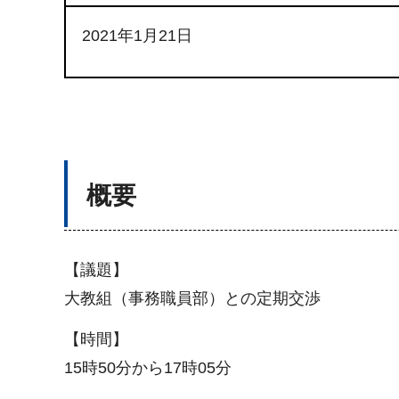
2021年1月21日
概要
【議題】
大教組（事務職員部）との定期交渉
【時間】
15時50分から17時05分