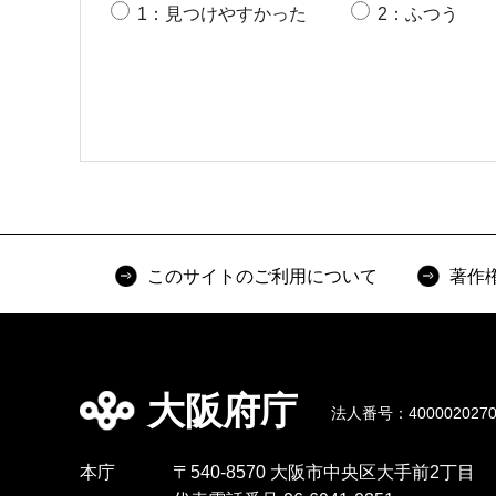
1：見つけやすかった
2：ふつう
このサイトのご利用について
著作
大阪府庁
法人番号：4000020270
本庁
〒540-8570 大阪市中央区大手前2丁目