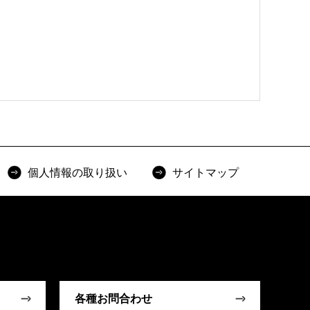
個人情報の取り扱い
サイトマップ
各種お問合わせ