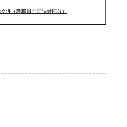
備交渉（教職員企画課対応分）