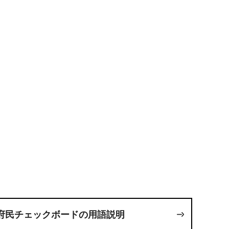
府民チェックボードの用語説明