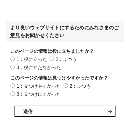
より良いウェブサイトにするためにみなさまのご
意見をお聞かせください
このページの情報は役に立ちましたか？
1：役に立った
2：ふつう
3：役に立たなかった
このページの情報は見つけやすかったですか？
1：見つけやすかった
2：ふつう
3：見つけにくかった