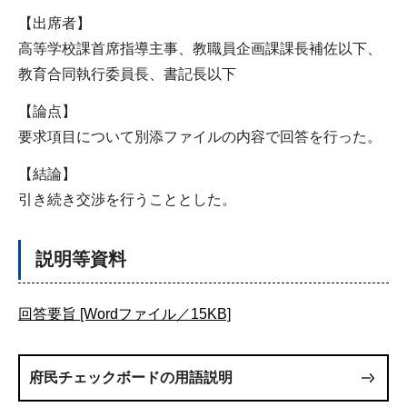
【出席者】
高等学校課首席指導主事、教職員企画課課長補佐以下、
教育合同執行委員長、書記長以下
【論点】
要求項目について別添ファイルの内容で回答を行った。
【結論】
引き続き交渉を行うこととした。
説明等資料
回答要旨 [Wordファイル／15KB]
府民チェックボードの用語説明