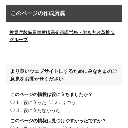
このページの作成所属
教育庁教職員室教職員企画課労務・働き方改革推進
グループ
より良いウェブサイトにするためにみなさまのご
意見をお聞かせください
このページの情報は役に立ちましたか？
1：役に立った
2：ふつう
3：役に立たなかった
このページの情報は見つけやすかったですか？