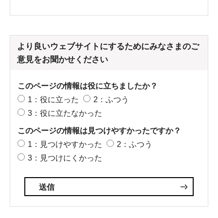
より良いウェブサイトにするためにみなさまのご
意見をお聞かせください
このページの情報は役に立ちましたか？
1：役に立った
2：ふつう
3：役に立たなかった
このページの情報は見つけやすかったですか？
1：見つけやすかった
2：ふつう
3：見つけにくかった