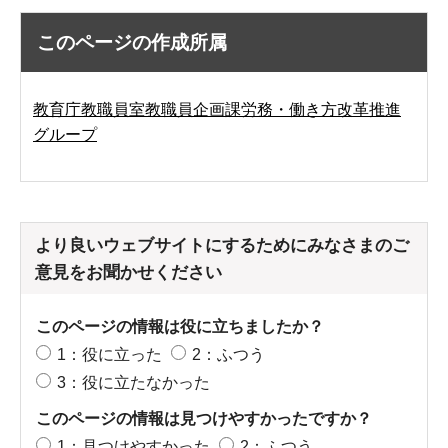
このページの作成所属
教育庁教職員室教職員企画課労務・働き方改革推進
グループ
より良いウェブサイトにするためにみなさまのご
意見をお聞かせください
このページの情報は役に立ちましたか？
1：役に立った
2：ふつう
3：役に立たなかった
このページの情報は見つけやすかったですか？
1：見つけやすかった
2：ふつう