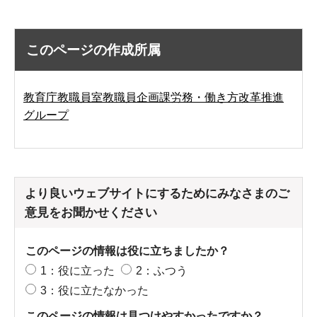
このページの作成所属
教育庁教職員室教職員企画課労務・働き方改革推進
グループ
より良いウェブサイトにするためにみなさまのご
意見をお聞かせください
このページの情報は役に立ちましたか？
1：役に立った
2：ふつう
3：役に立たなかった
このページの情報は見つけやすかったですか？