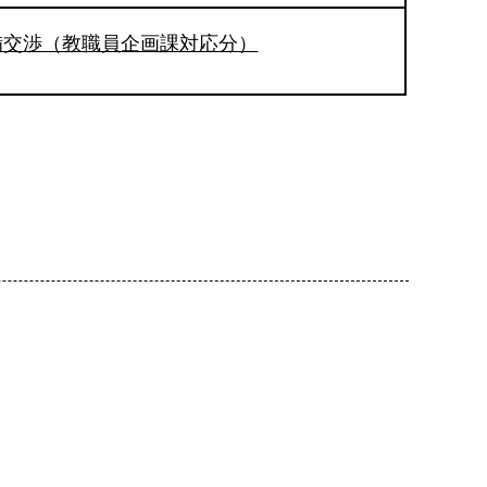
備交渉（教職員企画課対応分）