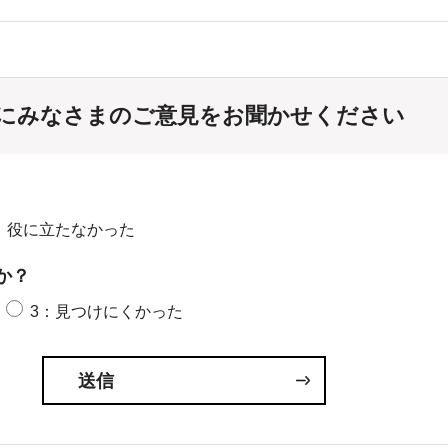
にみなさまのご意見をお聞かせください
：役に立たなかった
か？
3：見つけにくかった