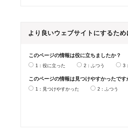
より良いウェブサイトにするため
このページの情報は役に立ちましたか？
1：役に立った
2：ふつう
3
このページの情報は見つけやすかったです
1：見つけやすかった
2：ふつう