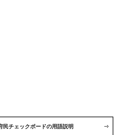
府民チェックボードの用語説明