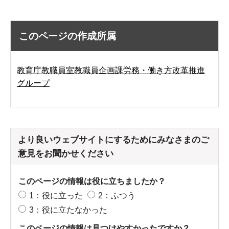
このページの作成所属
教育庁教職員室教職員企画課労務・働き方改革推進
グループ
より良いウェブサイトにするためにみなさまのご
意見をお聞かせください
このページの情報は役に立ちましたか？
1：役に立った
2：ふつう
3：役に立たなかった
このページの情報は見つけやすかったですか？