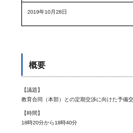
2019年10月28日
概要
【議題】
教育合同（本部）との定期交渉に向けた予備
【時間】
18時20分から18時40分