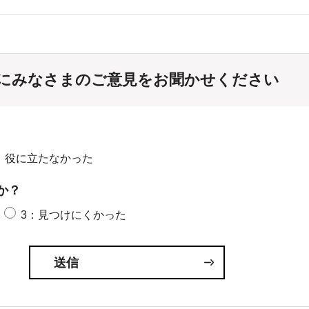
にみなさまのご意見をお聞かせください
：役に立たなかった
か？
3：見つけにくかった