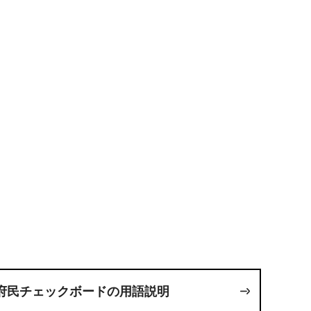
府民チェックボードの用語説明