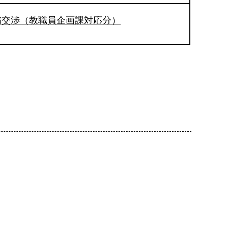
備交渉（教職員企画課対応分）