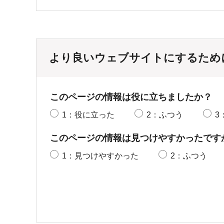
より良いウェブサイトにするため
このページの情報は役に立ちましたか？
1：役に立った
2：ふつう
3
このページの情報は見つけやすかったです
1：見つけやすかった
2：ふつう