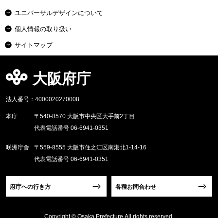
ユニバーサルデザインについて
個人情報の取り扱い
サイトマップ
大阪府庁
法人番号：4000020270008
本庁
〒540-8570 大阪市中央区大手前2丁目
代表電話番号 06-6941-0351
咲洲庁舎
〒559-8555 大阪市住之江区南港北1-14-16
代表電話番号 06-6941-0351
府庁への行き方
各種お問合わせ
Copyright © Osaka Prefecture,All rights reserved.