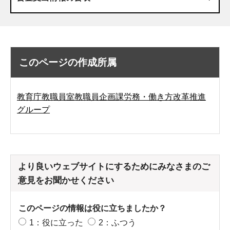
このページの作成所属
教育庁教職員室教職員企画課労務・働き方改革推進
グループ
より良いウェブサイトにするためにみなさまのご
意見をお聞かせください
このページの情報は役に立ちましたか？
1：役に立った
2：ふつう