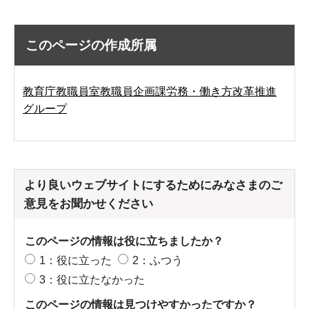
このページの作成所属
教育庁教職員室教職員企画課労務・働き方改革推進
グループ
より良いウェブサイトにするためにみなさまのご
意見をお聞かせください
このページの情報は役に立ちましたか？
1：役に立った
2：ふつう
3：役に立たなかった
このページの情報は見つけやすかったですか？