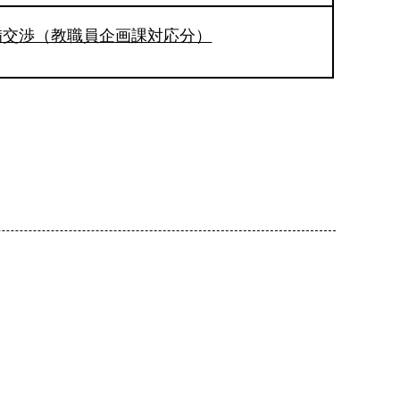
備交渉（教職員企画課対応分）