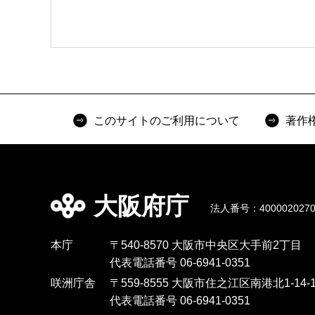
このサイトのご利用について
著作
大阪府庁
法人番号：4000020270
本庁
〒540-8570 大阪市中央区大手前2丁目
代表電話番号 06-6941-0351
咲洲庁舎
〒559-8555 大阪市住之江区南港北1-14-1
代表電話番号 06-6941-0351