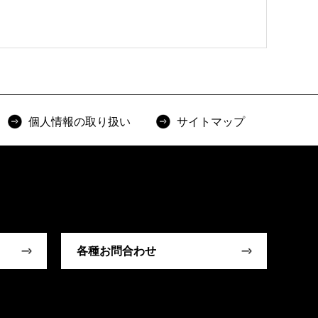
個人情報の取り扱い
サイトマップ
各種お問合わせ