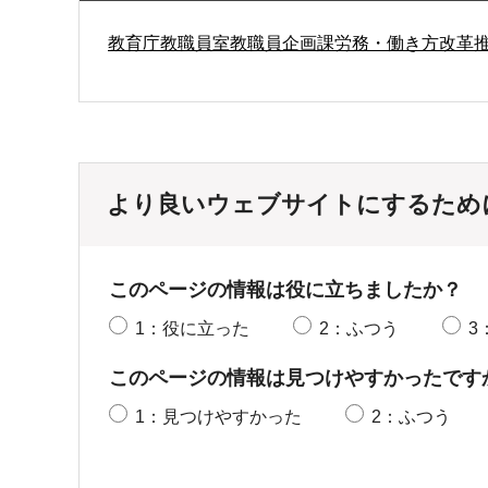
教育庁教職員室教職員企画課労務・働き方改革
より良いウェブサイトにするため
このページの情報は役に立ちましたか？
1：役に立った
2：ふつう
3
このページの情報は見つけやすかったです
1：見つけやすかった
2：ふつう