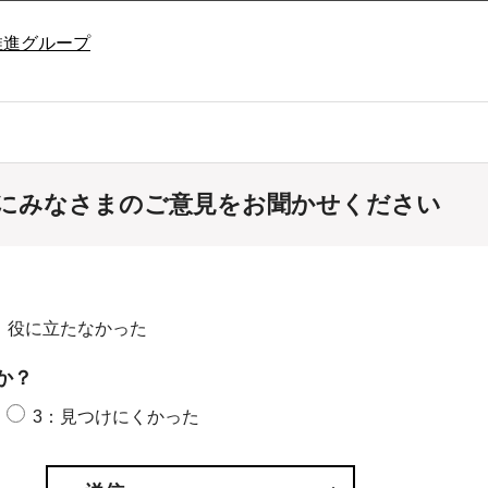
推進グループ
にみなさまのご意見をお聞かせください
：役に立たなかった
か？
3：見つけにくかった