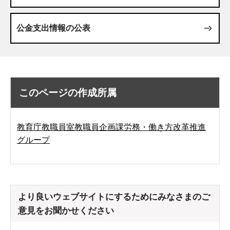
公金支出情報の公表
このページの作成所属
教育庁教職員室教職員企画課労務・働き方改革推進
グループ
より良いウェブサイトにするためにみなさまのご
意見をお聞かせください