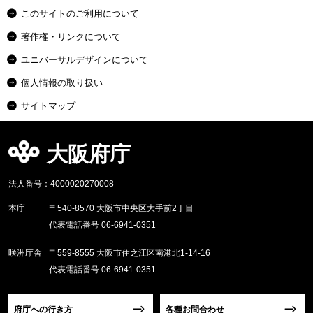
このサイトのご利用について
著作権・リンクについて
ユニバーサルデザインについて
個人情報の取り扱い
サイトマップ
大阪府庁
法人番号：4000020270008
本庁
〒540-8570 大阪市中央区大手前2丁目
代表電話番号 06-6941-0351
咲洲庁舎
〒559-8555 大阪市住之江区南港北1-14-16
代表電話番号 06-6941-0351
府庁への行き方
各種お問合わせ