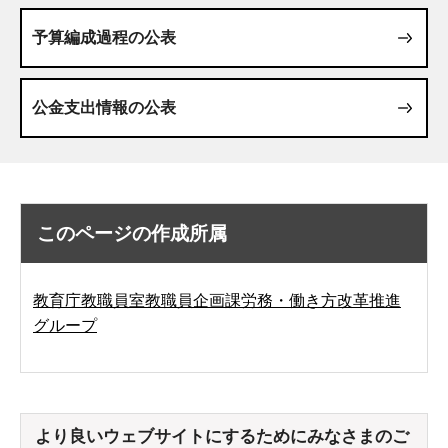
予算編成過程の公表
公金支出情報の公表
このページの作成所属
教育庁教職員室教職員企画課労務・働き方改革推進
グループ
より良いウェブサイトにするためにみなさまのご