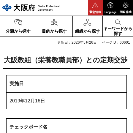
大阪府
緊急情報
Language
閲覧補助
キーワードから
分類から探す
目的から探す
組織から探す
探す
更新日：2026年5月26日
ページID：60601
大阪教組（栄養教職員部）との定期交渉
実施日
2019年12月16日
チェックボード名