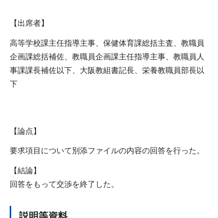
【出席者】
高等学校課主任指導主事、保健体育課総括主査、教職員
企画課総括補佐、教職員企画課主任指導主事、教職員人
事課課長補佐以下、大阪教組書記長、栄養教職員部長以
下
【論点】
要求項目について別添ファイルの内容の回答を行った。
【結論】
回答をもって交渉を終了した。
説明等資料