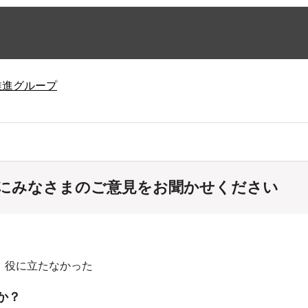
推進グループ
にみなさまのご意見をお聞かせください
：役に立たなかった
か？