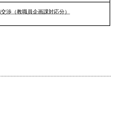
備交渉（教職員企画課対応分）