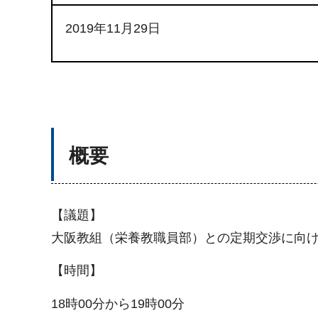
2019年11月29日
概要
【議題】
大阪教組（栄養教職員部）との定期交渉に向
【時間】
18時00分から19時00分