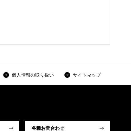
個人情報の取り扱い
サイトマップ
各種お問合わせ