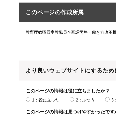
このページの作成所属
教育庁教職員室教職員企画課労務・働き方改革
より良いウェブサイトにするため
このページの情報は役に立ちましたか？
1：役に立った
2：ふつう
3
このページの情報は見つけやすかったです