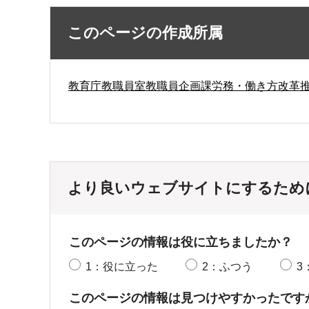
このページの作成所属
教育庁教職員室教職員企画課労務・働き方改革
より良いウェブサイトにするため
このページの情報は役に立ちましたか？
1：役に立った
2：ふつう
3
このページの情報は見つけやすかったです