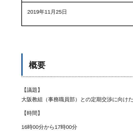
2019年11月25日
概要
【議題】
大阪教組（事務職員部）との定期交渉に向け
【時間】
16時00分から17時00分