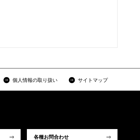
個人情報の取り扱い
サイトマップ
各種お問合わせ