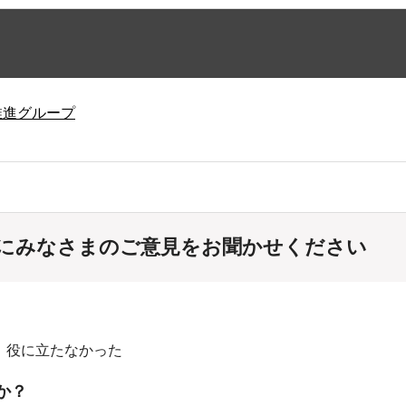
推進グループ
にみなさまのご意見をお聞かせください
：役に立たなかった
か？