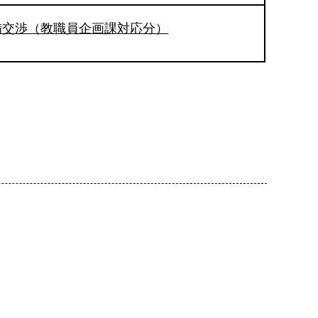
備交渉（教職員企画課対応分）