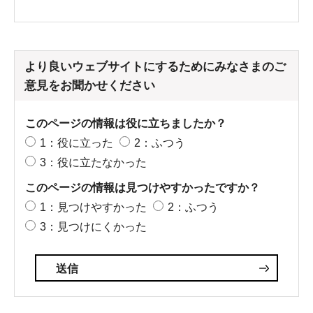
より良いウェブサイトにするためにみなさまのご
意見をお聞かせください
このページの情報は役に立ちましたか？
1：役に立った
2：ふつう
3：役に立たなかった
このページの情報は見つけやすかったですか？
1：見つけやすかった
2：ふつう
3：見つけにくかった