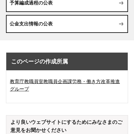
予算編成過程の公表
公金支出情報の公表
このページの作成所属
教育庁教職員室教職員企画課労務・働き方改革推進
グループ
より良いウェブサイトにするためにみなさまのご
意見をお聞かせください