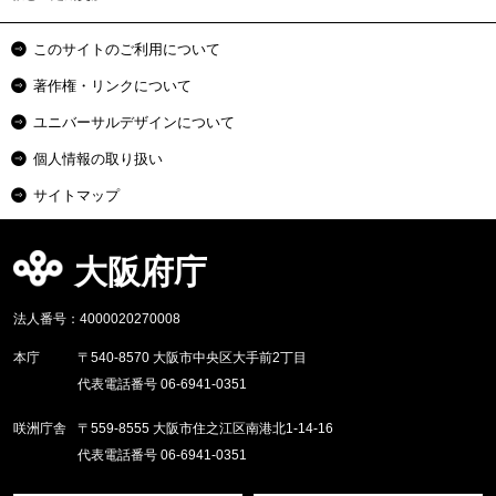
このサイトのご利用について
著作権・リンクについて
ユニバーサルデザインについて
個人情報の取り扱い
サイトマップ
大阪府庁
法人番号：4000020270008
本庁
〒540-8570 大阪市中央区大手前2丁目
代表電話番号 06-6941-0351
咲洲庁舎
〒559-8555 大阪市住之江区南港北1-14-16
代表電話番号 06-6941-0351