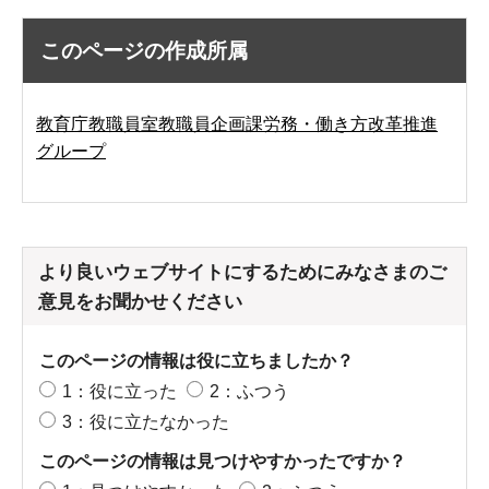
このページの作成所属
教育庁教職員室教職員企画課労務・働き方改革推進
グループ
より良いウェブサイトにするためにみなさまのご
意見をお聞かせください
このページの情報は役に立ちましたか？
1：役に立った
2：ふつう
3：役に立たなかった
このページの情報は見つけやすかったですか？