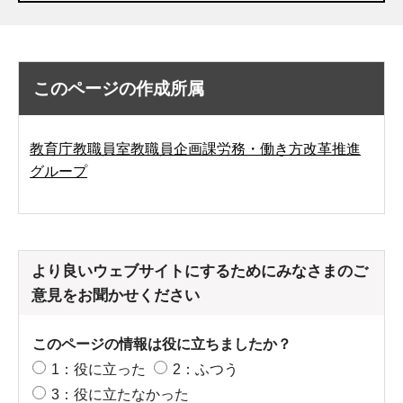
このページの作成所属
教育庁教職員室教職員企画課労務・働き方改革推進
グループ
より良いウェブサイトにするためにみなさまのご
意見をお聞かせください
このページの情報は役に立ちましたか？
1：役に立った
2：ふつう
3：役に立たなかった