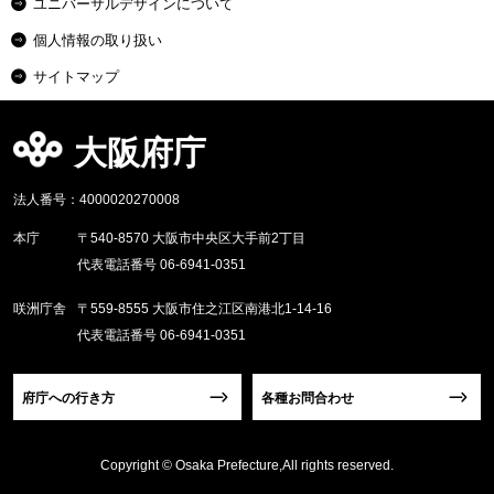
ユニバーサルデザインについて
個人情報の取り扱い
サイトマップ
大阪府庁
法人番号：4000020270008
本庁
〒540-8570 大阪市中央区大手前2丁目
代表電話番号 06-6941-0351
咲洲庁舎
〒559-8555 大阪市住之江区南港北1-14-16
代表電話番号 06-6941-0351
府庁への行き方
各種お問合わせ
Copyright © Osaka Prefecture,All rights reserved.