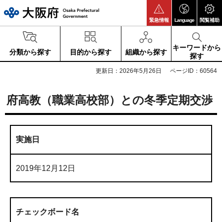
大阪府
緊急情報
Language
閲覧補助
キーワードから
分類から探す
目的から探す
組織から探す
探す
更新日：2026年5月26日
ページID：60564
府高教（職業高校部）との冬季定期交渉
実施日
2019年12月12日
チェックボード名