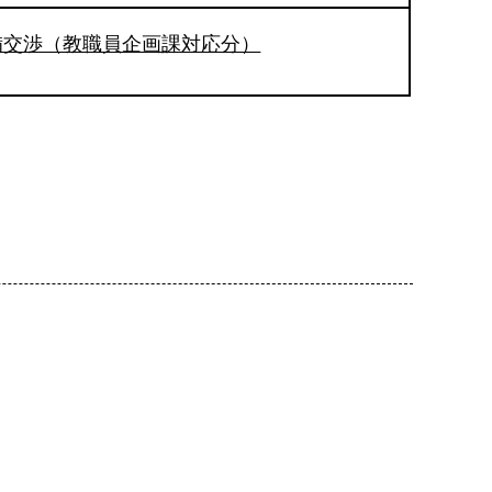
備交渉（教職員企画課対応分）