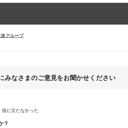
推進グループ
にみなさまのご意見をお聞かせください
：役に立たなかった
か？