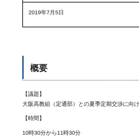
2019年7月5日
概要
【議題】
大阪高教組（定通部）との夏季定期交渉に向
【時間】
10時30分から11時30分