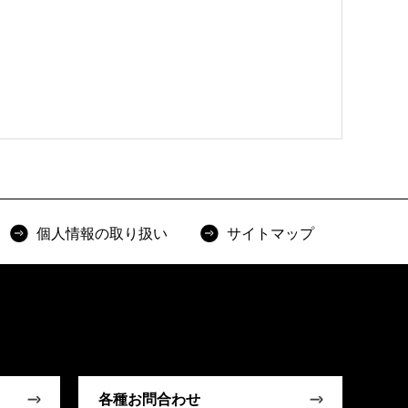
個人情報の取り扱い
サイトマップ
各種お問合わせ