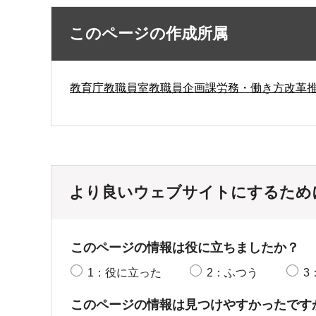
このページの作成所属
教育庁教職員室教職員企画課労務・働き方改革
より良いウェブサイトにするため
このページの情報は役に立ちましたか？
1：役に立った
2：ふつう
3
このページの情報は見つけやすかったです