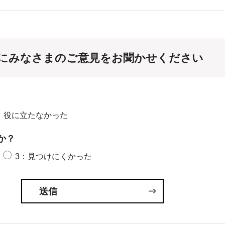
にみなさまのご意見をお聞かせください
：役に立たなかった
か？
3：見つけにくかった