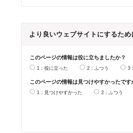
より良いウェブサイトにするため
このページの情報は役に立ちましたか？
1：役に立った
2：ふつう
3
このページの情報は見つけやすかったです
1：見つけやすかった
2：ふつう