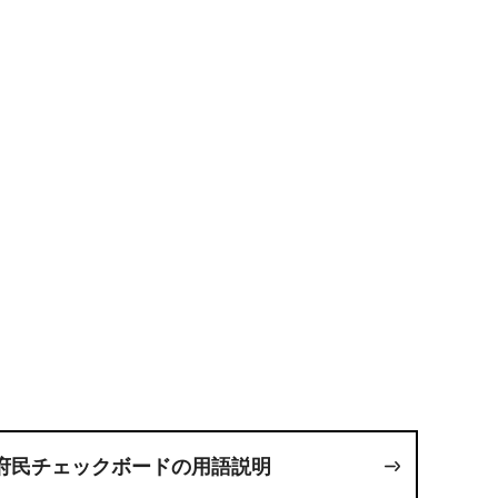
府民チェックボードの用語説明