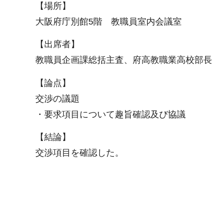
【場所】
大阪府庁別館5階 教職員室内会議室
【出席者】
教職員企画課総括主査、府高教職業高校部長
【論点】
交渉の議題
・要求項目について趣旨確認及び協議
【結論】
交渉項目を確認した。