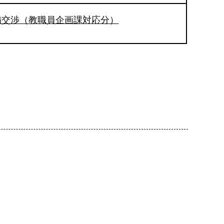
備交渉（教職員企画課対応分）