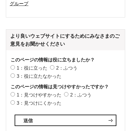
グループ
より良いウェブサイトにするためにみなさまのご
意見をお聞かせください
このページの情報は役に立ちましたか？
1：役に立った
2：ふつう
3：役に立たなかった
このページの情報は見つけやすかったですか？
1：見つけやすかった
2：ふつう
3：見つけにくかった