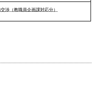
備交渉（教職員企画課対応分）