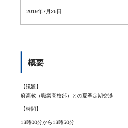
2019年7月26日
概要
【議題】
府高教（職業高校部）との夏季定期交渉
【時間】
13時00分から13時50分