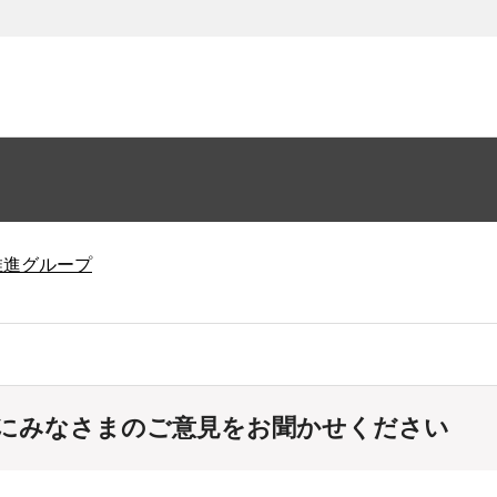
推進グループ
にみなさまのご意見をお聞かせください