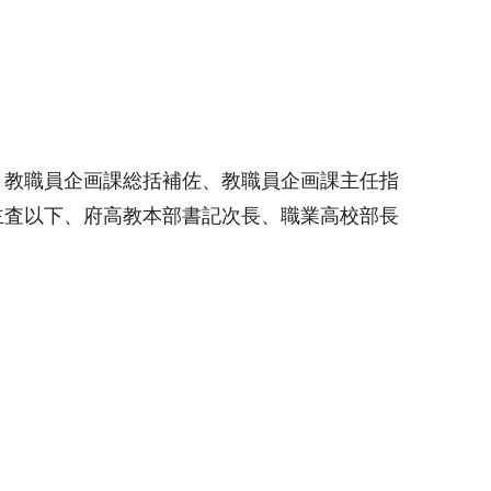
、教職員企画課総括補佐、教職員企画課主任指
主査以下、府高教本部書記次長、職業高校部長