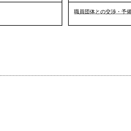
職員団体との交渉・予