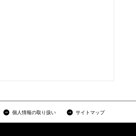
個人情報の取り扱い
サイトマップ