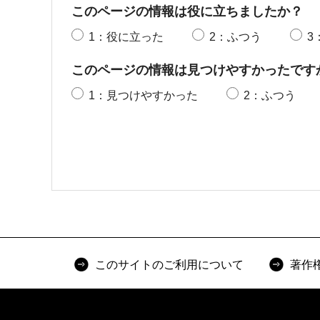
このページの情報は役に立ちましたか？
1：役に立った
2：ふつう
3
このページの情報は見つけやすかったです
1：見つけやすかった
2：ふつう
このサイトのご利用について
著作