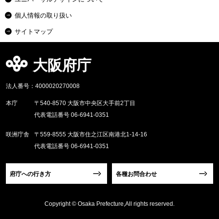
個人情報の取り扱い
サイトマップ
大阪府庁
法人番号：4000020270008
本庁
〒540-8570 大阪市中央区大手前2丁目
代表電話番号 06-6941-0351
咲洲庁舎
〒559-8555 大阪市住之江区南港北1-14-16
代表電話番号 06-6941-0351
府庁への行き方
各種お問合わせ
Copyright © Osaka Prefecture,All rights reserved.