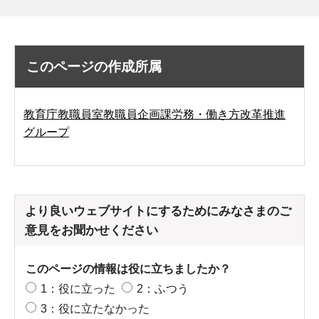
このページの作成所属
教育庁教職員室教職員企画課労務・働き方改革推進
グループ
より良いウェブサイトにするためにみなさまのご
意見をお聞かせください
このページの情報は役に立ちましたか？
1：役に立った
2：ふつう
3：役に立たなかった