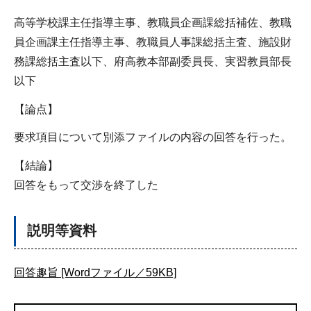
高等学校課主任指導主事、教職員企画課総括補佐、教職
員企画課主任指導主事、教職員人事課総括主査、施設財
務課総括主査以下、府高教本部副委員長、実習教員部長
以下
【論点】
要求項目について別添ファイルの内容の回答を行った。
【結論】
回答をもって交渉を終了した
説明等資料
回答趣旨 [Wordファイル／59KB]