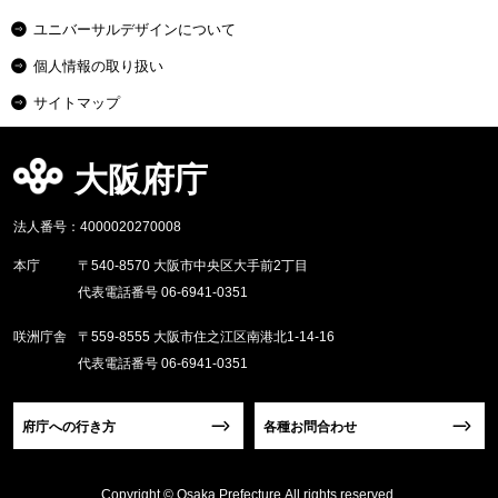
ユニバーサルデザインについて
個人情報の取り扱い
サイトマップ
大阪府庁
法人番号：4000020270008
本庁
〒540-8570 大阪市中央区大手前2丁目
代表電話番号 06-6941-0351
咲洲庁舎
〒559-8555 大阪市住之江区南港北1-14-16
代表電話番号 06-6941-0351
府庁への行き方
各種お問合わせ
Copyright © Osaka Prefecture,All rights reserved.