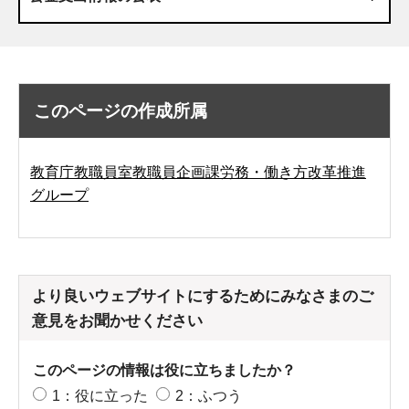
このページの作成所属
教育庁教職員室教職員企画課労務・働き方改革推進
グループ
より良いウェブサイトにするためにみなさまのご
意見をお聞かせください
このページの情報は役に立ちましたか？
1：役に立った
2：ふつう