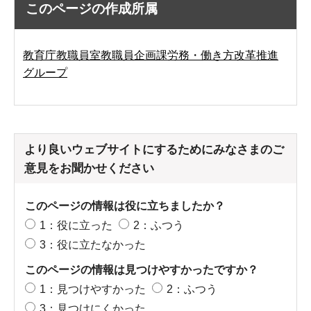
このページの作成所属
教育庁教職員室教職員企画課労務・働き方改革推進
グループ
より良いウェブサイトにするためにみなさまのご
意見をお聞かせください
このページの情報は役に立ちましたか？
1：役に立った
2：ふつう
3：役に立たなかった
このページの情報は見つけやすかったですか？
1：見つけやすかった
2：ふつう
3：見つけにくかった