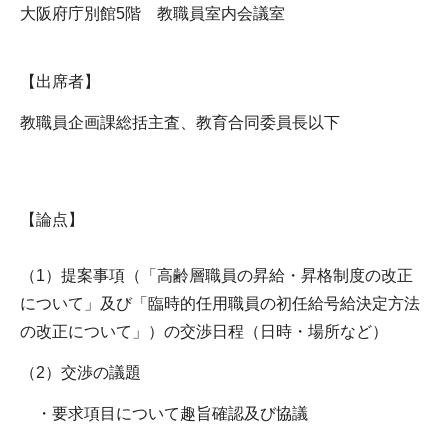
大阪府庁別館5階 教職員室内会議室
【出席者】
教職員企画課総括主査、教育合同委員長以下
【論点】
（1）提案事項（「高齢層職員の昇給・昇格制度の改正
について」及び「臨時的任用職員の初任給号給決定方法
の改正について」）の交渉日程（日時・場所など）
（2）交渉の議題
・要求項目について趣旨確認及び協議