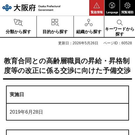
大阪府
緊急情報
Language
閲覧補助
キーワードから
分類から探す
目的から探す
組織から探す
探す
更新日：2026年5月26日
ページID：60528
教育合同との高齢層職員の昇給・昇格制
度等の改正に係る交渉に向けた予備交渉
実施日
2019年6月28日