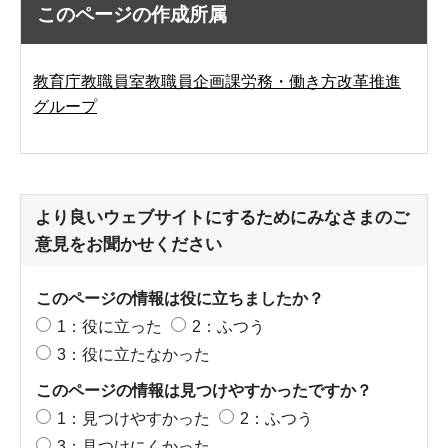
このページの作成所属
教育庁教職員室教職員企画課労務・働き方改革推進
グループ
より良いウェブサイトにするためにみなさまのご
意見をお聞かせください
このページの情報は役に立ちましたか？
1：役に立った
2：ふつう
3：役に立たなかった
このページの情報は見つけやすかったですか？
1：見つけやすかった
2：ふつう
3：見つけにくかった