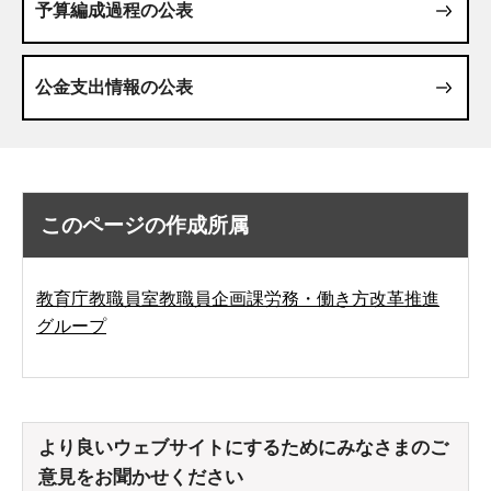
予算編成過程の公表
公金支出情報の公表
このページの作成所属
教育庁教職員室教職員企画課労務・働き方改革推進
グループ
より良いウェブサイトにするためにみなさまのご
意見をお聞かせください