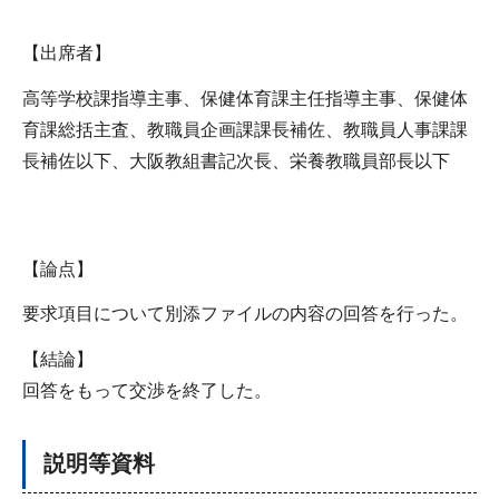
【出席者】
高等学校課指導主事、保健体育課主任指導主事、保健体
育課総括主査、教職員企画課課長補佐、教職員人事課課
長補佐以下、大阪教組書記次長、栄養教職員部長以下
【論点】
要求項目について別添ファイルの内容の回答を行った。
【結論】
回答をもって交渉を終了した。
説明等資料