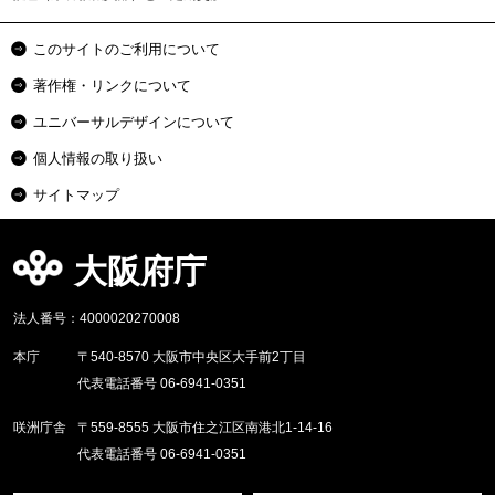
このサイトのご利用について
著作権・リンクについて
ユニバーサルデザインについて
個人情報の取り扱い
サイトマップ
大阪府庁
法人番号：4000020270008
本庁
〒540-8570 大阪市中央区大手前2丁目
代表電話番号 06-6941-0351
咲洲庁舎
〒559-8555 大阪市住之江区南港北1-14-16
代表電話番号 06-6941-0351