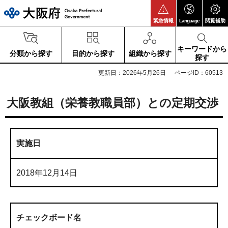
大阪府
緊急情報
Language
閲覧補助
キーワードから
分類から探す
目的から探す
組織から探す
探す
更新日：2026年5月26日
ページID：60513
大阪教組（栄養教職員部）との定期交渉
実施日
2018年12月14日
チェックボード名