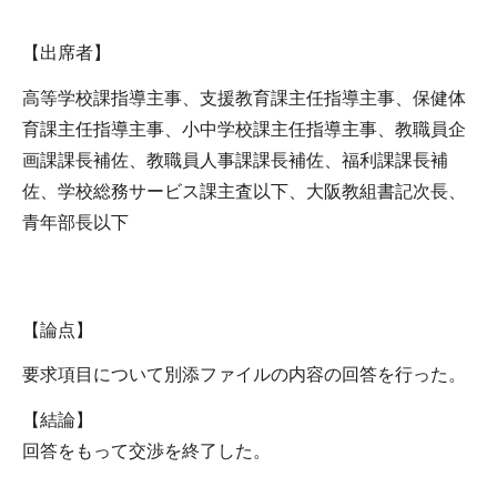
【出席者】
高等学校課指導主事、支援教育課主任指導主事、保健体
育課主任指導主事、小中学校課主任指導主事、教職員企
画課課長補佐、教職員人事課課長補佐、福利課課長補
佐、学校総務サービス課主査以下、大阪教組書記次長、
青年部長以下
【論点】
要求項目について別添ファイルの内容の回答を行った。
【結論】
回答をもって交渉を終了した。