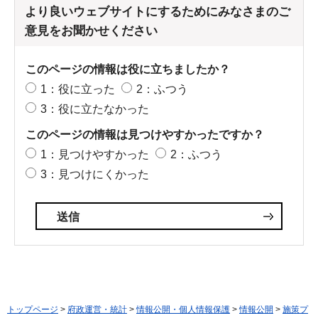
より良いウェブサイトにするためにみなさまのご
意見をお聞かせください
このページの情報は役に立ちましたか？
1：役に立った
2：ふつう
3：役に立たなかった
このページの情報は見つけやすかったですか？
1：見つけやすかった
2：ふつう
3：見つけにくかった
トップページ
>
府政運営・統計
>
情報公開・個人情報保護
>
情報公開
>
施策プ