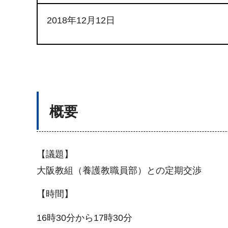
2018年12月12日
概要
【議題】
大阪教組（養護教職員部）との定期交渉
【時間】
16時30分から17時30分