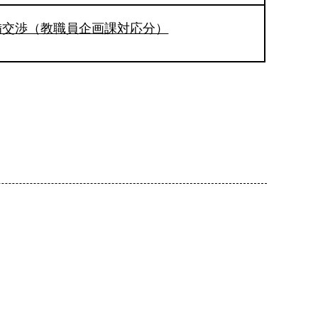
備交渉（教職員企画課対応分）