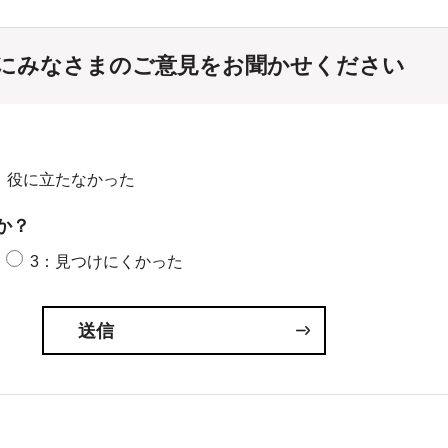
にみなさまのご意見をお聞かせください
：役に立たなかった
か？
3：見つけにくかった