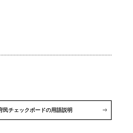
府民チェックボードの用語説明