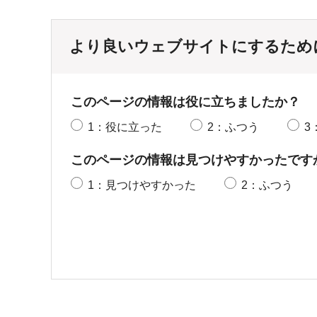
より良いウェブサイトにするため
このページの情報は役に立ちましたか？
1：役に立った
2：ふつう
3
このページの情報は見つけやすかったです
1：見つけやすかった
2：ふつう