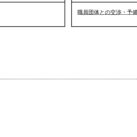
職員団体との交渉・予