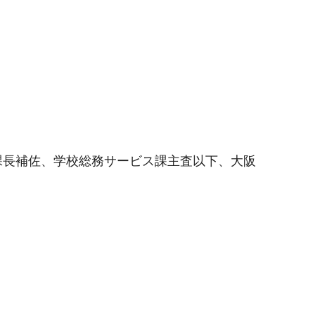
課長補佐、学校総務サービス課主査以下、大阪