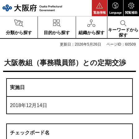
大阪府
緊急情報
Language
閲覧補助
キーワードから
分類から探す
目的から探す
組織から探す
探す
更新日：2026年5月26日
ページID：60509
大阪教組（事務職員部）との定期交渉
実施日
2018年12月14日
チェックボード名