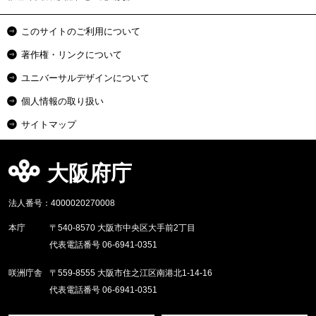
このサイトのご利用について
著作権・リンクについて
ユニバーサルデザインについて
個人情報の取り扱い
サイトマップ
大阪府庁
法人番号：4000020270008
本庁
〒540-8570 大阪市中央区大手前2丁目
代表電話番号 06-6941-0351
咲洲庁舎
〒559-8555 大阪市住之江区南港北1-14-16
代表電話番号 06-6941-0351