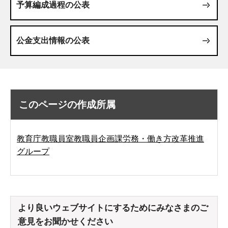
予算編成過程の公表
公金支出情報の公表
このページの作成所属
教育庁教職員室教職員企画課労務・働き方改革推進
グループ
より良いウェブサイトにするためにみなさまのご
意見をお聞かせください