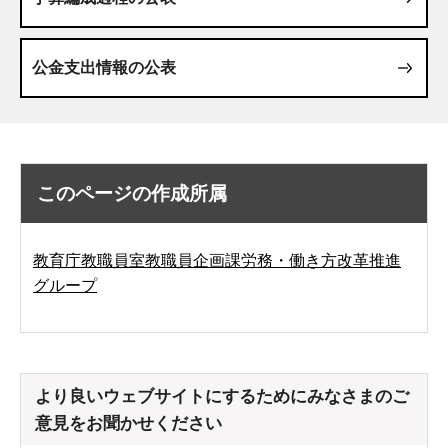
公金支出情報の公表
このページの作成所属
教育庁教職員室教職員企画課労務・働き方改革推進
グループ
より良いウェブサイトにするためにみなさまのご
意見をお聞かせください