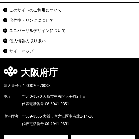
このサイトのご利用について
著作権・リンクについて
ユニバーサルデザインについて
個人情報の取り扱い
サイトマップ
大阪府庁
法人番号：4000020270008
本庁
〒540-8570 大阪市中央区大手前2丁目
代表電話番号 06-6941-0351
咲洲庁舎
〒559-8555 大阪市住之江区南港北1-14-16
代表電話番号 06-6941-0351