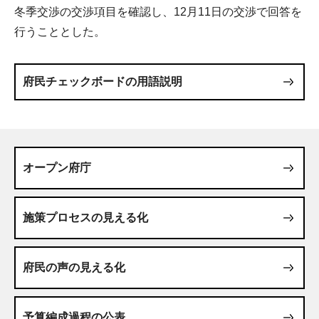
冬季交渉の交渉項目を確認し、12月11日の交渉で回答を
行うこととした。
府民チェックボードの用語説明
オープン府庁
施策プロセスの見える化
府民の声の見える化
予算編成過程の公表