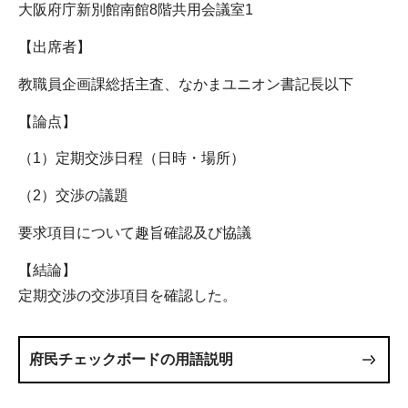
大阪府庁新別館南館8階共用会議室1
【出席者】
教職員企画課総括主査、なかまユニオン書記長以下
【論点】
（1）定期交渉日程（日時・場所）
（2）交渉の議題
要求項目について趣旨確認及び協議
【結論】
定期交渉の交渉項目を確認した。
府民チェックボードの用語説明