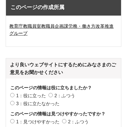
このページの作成所属
教育庁教職員室教職員企画課労務・働き方改革推進
グループ
より良いウェブサイトにするためにみなさまのご
意見をお聞かせください
このページの情報は役に立ちましたか？
1：役に立った
2：ふつう
3：役に立たなかった
このページの情報は見つけやすかったですか？
1：見つけやすかった
2：ふつう