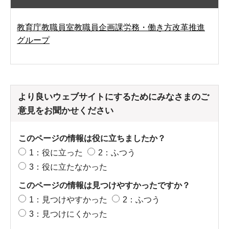
教育庁教職員室教職員企画課労務・働き方改革推進
グループ
より良いウェブサイトにするためにみなさまのご
意見をお聞かせください
このページの情報は役に立ちましたか？
1：役に立った
2：ふつう
3：役に立たなかった
このページの情報は見つけやすかったですか？
1：見つけやすかった
2：ふつう
3：見つけにくかった